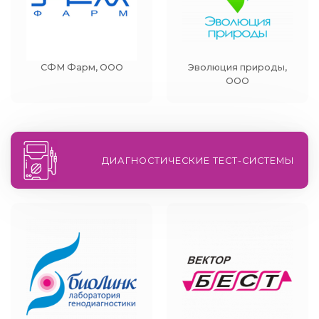
СФМ Фарм, ООО
Эволюция природы,
ООО
ДИАГНОСТИЧЕСКИЕ ТЕСТ-СИСТЕМЫ