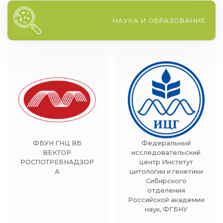
НАУКА И ОБРАЗОВАНИЕ
ФБУН ГНЦ ВБ
Федеральный
ВЕКТОР
исследовательский
РОСПОТРЕБНАДЗОР
центр Институт
А
цитологии и генетики
Сибирского
отделения
Российской академии
наук, ФГБНУ