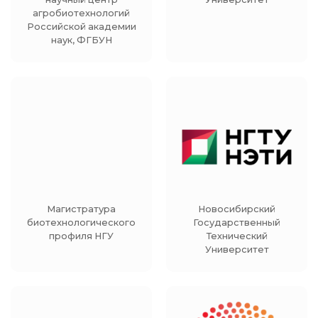
агробиотехнологий
Российской академии
наук, ФГБУН
Магистратура
Новосибирский
биотехнологического
Государственный
профиля НГУ
Технический
Университет