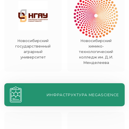
Новосибирский
Новосибирский
государственный
химико-
аграрный
технологический
университет
колледж им. Д.И.
Менделеева
ИНФРАСТРУКТУРА MEGASCIENCE