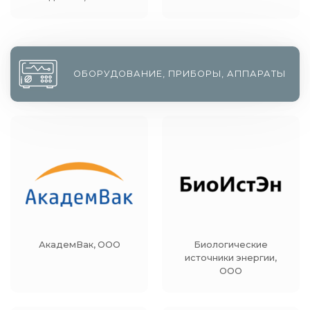
ОБОРУДОВАНИЕ, ПРИБОРЫ, АППАРАТЫ
АкадемВак, ООО
Биологические
источники энергии,
ООО