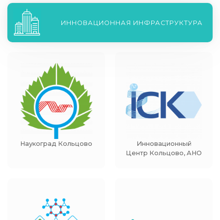
ИННОВАЦИОННАЯ ИНФРАСТРУКТУРА
Наукоград Кольцово
Инновационный
Центр Кольцово, АНО