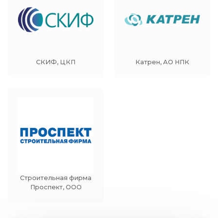
СКИФ, ЦКП
Катрен, АО НПК
Строительная фирма
Проспект, ООО